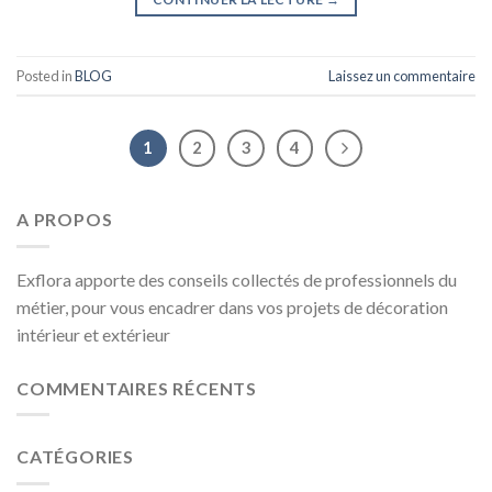
Posted in
BLOG
Laissez un commentaire
1
2
3
4
A PROPOS
Exflora apporte des conseils collectés de professionnels du
métier, pour vous encadrer dans vos projets de décoration
intérieur et extérieur
COMMENTAIRES RÉCENTS
CATÉGORIES