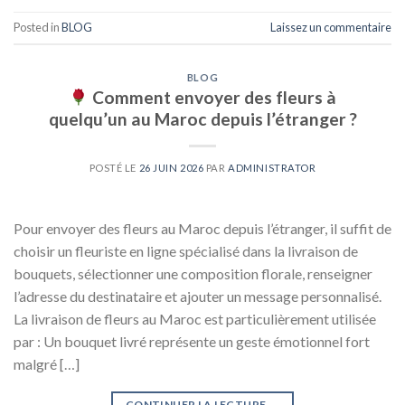
Posted in
BLOG
Laissez un commentaire
BLOG
Comment envoyer des fleurs à
quelqu’un au Maroc depuis l’étranger ?
POSTÉ LE
26 JUIN 2026
PAR
ADMINISTRATOR
Pour envoyer des fleurs au Maroc depuis l’étranger, il suffit de
choisir un fleuriste en ligne spécialisé dans la livraison de
bouquets, sélectionner une composition florale, renseigner
l’adresse du destinataire et ajouter un message personnalisé.
La livraison de fleurs au Maroc est particulièrement utilisée
par : Un bouquet livré représente un geste émotionnel fort
malgré […]
CONTINUER LA LECTURE
→