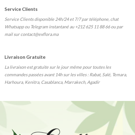
Service Clients
Service Clients disponible 24h/24 et 7/7
par téléphone, chat
Whatsapp ou Telegram instantané au
+212 625 11 88 66 ou par
mail sur contact@exflora.ma
Livraison Gratuite
La livraison est gratuite sur le jour même pour toutes les
commandes passées avant 14h sur les villes : Rabat, Salé, Temara,
Harhoura, Kenitra, Casablanca, Marrakech, Agadir