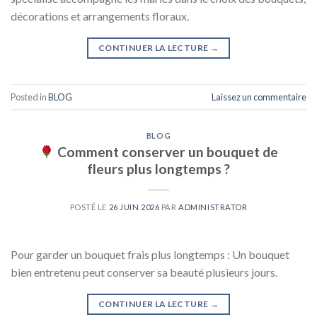
décorations et arrangements floraux.
CONTINUER LA LECTURE
→
Posted in
BLOG
Laissez un commentaire
BLOG
Comment conserver un bouquet de
fleurs plus longtemps ?
POSTÉ LE
26 JUIN 2026
PAR
ADMINISTRATOR
Pour garder un bouquet frais plus longtemps : Un bouquet
bien entretenu peut conserver sa beauté plusieurs jours.
CONTINUER LA LECTURE
→