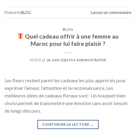
Posted in
BLOG
Laissez un commentaire
BLOG
Quel cadeau offrir à une femme au
Maroc pour lui faire plaisir ?
POSTÉ LE
26 JUIN 2026
PAR
ADMINISTRATOR
Les fleurs restent parmi les cadeaux les plus appréciés pour
exprimer l’amour, l’attention et la reconnaissance. Les
meilleures idées de cadeaux floraux sont : Un bouquet bien
choisi permet de transmettre une émotion sans avoir besoin
de longs discours.
CONTINUER LA LECTURE
→