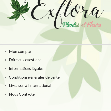
Mon compte
Foire aux questions
Informations légales
Conditions générales de vente
Livraison à l’international
Nous Contacter