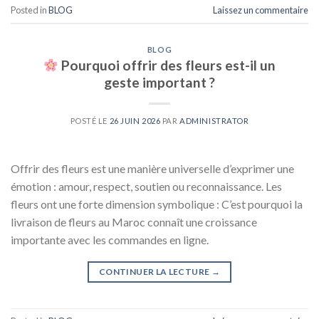
Posted in
BLOG
Laissez un commentaire
BLOG
Pourquoi offrir des fleurs est-il un
geste important ?
POSTÉ LE
26 JUIN 2026
PAR
ADMINISTRATOR
Offrir des fleurs est une manière universelle d’exprimer une
émotion : amour, respect, soutien ou reconnaissance. Les
fleurs ont une forte dimension symbolique : C’est pourquoi la
livraison de fleurs au Maroc connaît une croissance
importante avec les commandes en ligne.
CONTINUER LA LECTURE
→