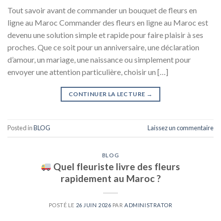
Tout savoir avant de commander un bouquet de fleurs en
ligne au Maroc Commander des fleurs en ligne au Maroc est
devenu une solution simple et rapide pour faire plaisir à ses
proches. Que ce soit pour un anniversaire, une déclaration
d’amour, un mariage, une naissance ou simplement pour
envoyer une attention particulière, choisir un […]
CONTINUER LA LECTURE
→
Posted in
BLOG
Laissez un commentaire
BLOG
Quel fleuriste livre des fleurs
rapidement au Maroc ?
POSTÉ LE
26 JUIN 2026
PAR
ADMINISTRATOR