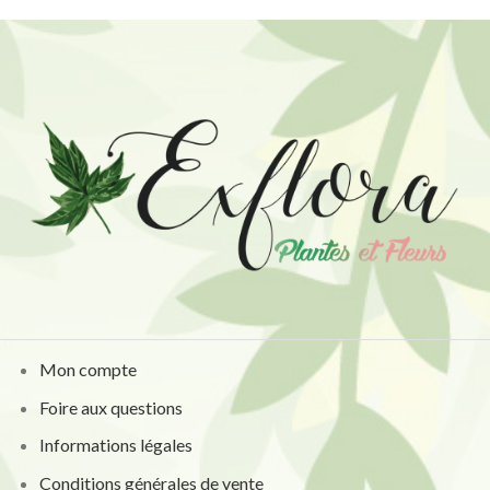
Mon compte
Foire aux questions
Informations légales
Conditions générales de vente