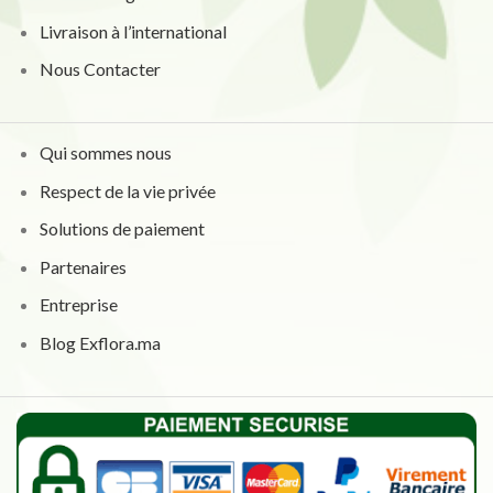
Livraison à l’international
Nous Contacter
Qui sommes nous
Respect de la vie privée
Solutions de paiement
Partenaires
Entreprise
Blog Exflora.ma