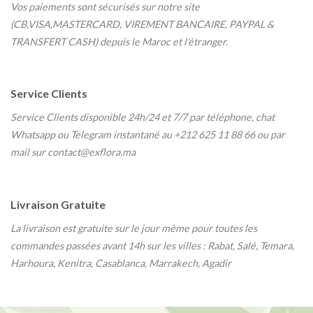
Vos paiements sont sécurisés sur notre site
(CB,VISA,MASTERCARD, VIREMENT BANCAIRE, PAYPAL &
TRANSFERT CASH) depuis le Maroc et l'étranger.
Service Clients
Service Clients disponible 24h/24 et 7/7
par téléphone, chat
Whatsapp ou Telegram instantané au
+212 625 11 88 66 ou par
mail sur contact@exflora.ma
Livraison Gratuite
La livraison est gratuite sur le jour même pour toutes les
commandes passées avant 14h sur les villes : Rabat, Salé, Temara,
Harhoura, Kenitra, Casablanca, Marrakech, Agadir