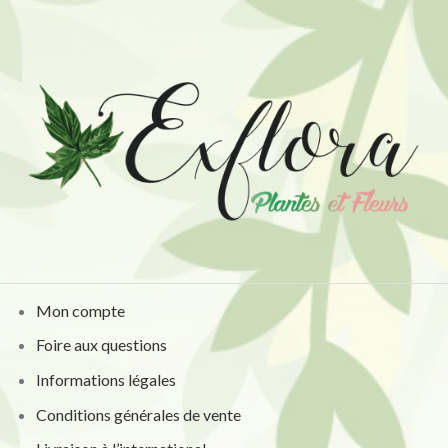
Mon compte
Foire aux questions
Informations légales
Conditions générales de vente