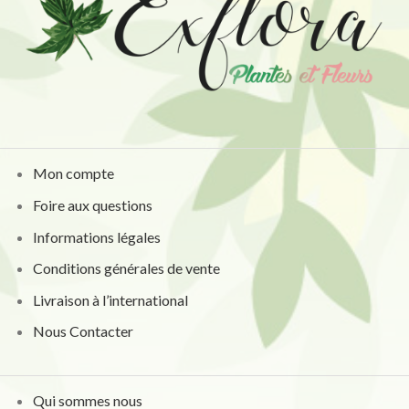
Mon compte
Foire aux questions
Informations légales
Conditions générales de vente
Livraison à l’international
Nous Contacter
Qui sommes nous