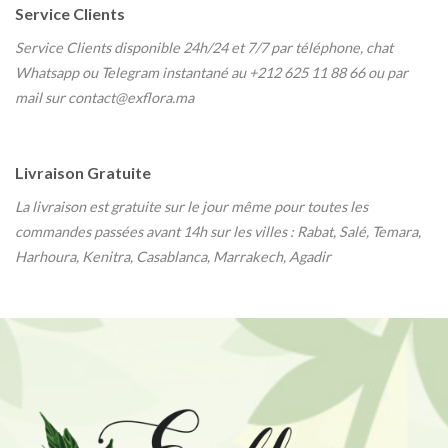
Service Clients
Service Clients disponible 24h/24 et 7/7
par téléphone, chat
Whatsapp ou Telegram instantané au
+212 625 11 88 66 ou par
mail sur contact@exflora.ma
Livraison Gratuite
La livraison est gratuite sur le jour même pour toutes les
commandes passées avant 14h sur les villes : Rabat, Salé, Temara,
Harhoura, Kenitra, Casablanca, Marrakech, Agadir