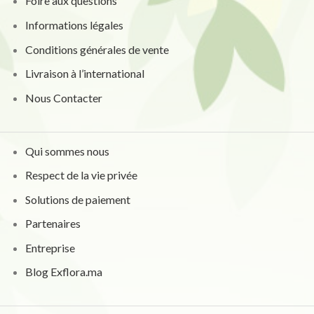
Foire aux questions
Informations légales
Conditions générales de vente
Livraison à l’international
Nous Contacter
Qui sommes nous
Respect de la vie privée
Solutions de paiement
Partenaires
Entreprise
Blog Exflora.ma