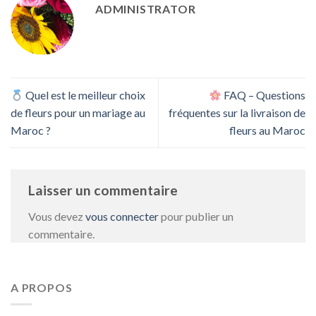
ADMINISTRATOR
Quel est le meilleur choix
FAQ – Questions
de fleurs pour un mariage au
fréquentes sur la livraison de
Maroc ?
fleurs au Maroc
Laisser un commentaire
Vous devez
vous connecter
pour publier un
commentaire.
A PROPOS