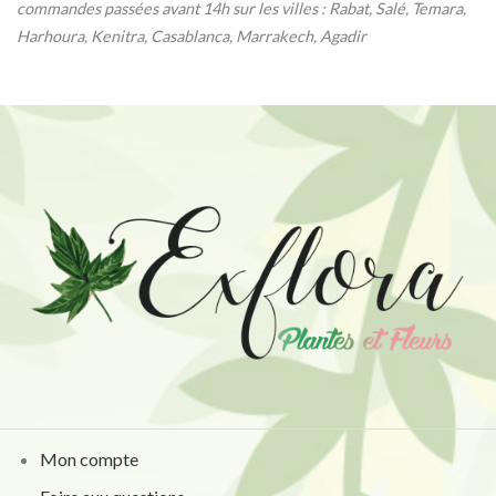
commandes passées avant 14h sur les villes : Rabat, Salé, Temara,
Harhoura, Kenitra, Casablanca, Marrakech, Agadir
Mon compte