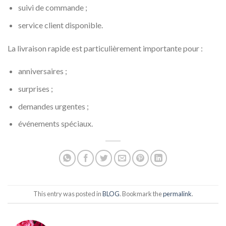
suivi de commande ;
service client disponible.
La livraison rapide est particulièrement importante pour :
anniversaires ;
surprises ;
demandes urgentes ;
événements spéciaux.
This entry was posted in
BLOG
. Bookmark the
permalink
.