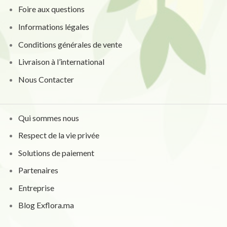
Foire aux questions
Informations légales
Conditions générales de vente
Livraison à l’international
Nous Contacter
Qui sommes nous
Respect de la vie privée
Solutions de paiement
Partenaires
Entreprise
Blog Exflora.ma