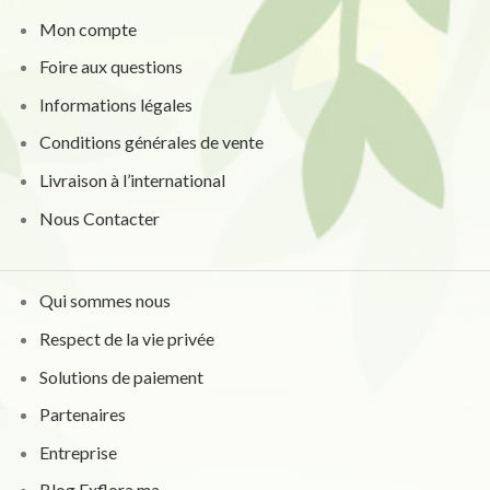
Mon compte
Foire aux questions
Informations légales
Conditions générales de vente
Livraison à l’international
Nous Contacter
Qui sommes nous
Respect de la vie privée
Solutions de paiement
Partenaires
Entreprise
Blog Exflora.ma