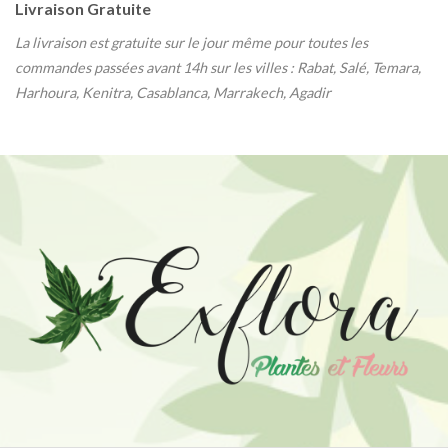
Livraison Gratuite
La livraison est gratuite sur le jour même pour toutes les
commandes passées avant 14h sur les villes : Rabat, Salé, Temara,
Harhoura, Kenitra, Casablanca, Marrakech, Agadir