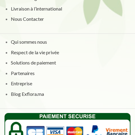
Livraison à l’international
Nous Contacter
Qui sommes nous
Respect de la vie privée
Solutions de paiement
Partenaires
Entreprise
Blog Exflora.ma