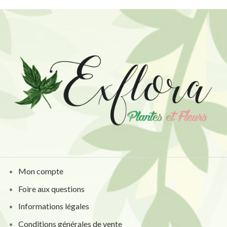
Mon compte
Foire aux questions
Informations légales
Conditions générales de vente