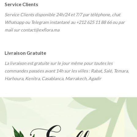
Service Clients
Service Clients disponible 24h/24 et 7/7
par téléphone, chat
Whatsapp ou Telegram instantané au
+212 625 11 88 66 ou par
mail sur contact@exflora.ma
Livraison Gratuite
La livraison est gratuite sur le jour même pour toutes les
commandes passées avant 14h sur les villes : Rabat, Salé, Temara,
Harhoura, Kenitra, Casablanca, Marrakech, Agadir