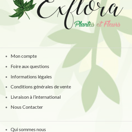
Mon compte
Foire aux questions
Informations légales
Conditions générales de vente
Livraison à l’international
Nous Contacter
Qui sommes nous