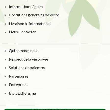
Informations légales
Conditions générales de vente
Livraison à l’international
Nous Contacter
Qui sommes nous
Respect de la vie privée
Solutions de paiement
Partenaires
Entreprise
Blog Exflora.ma