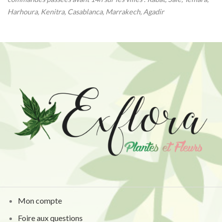
Harhoura, Kenitra, Casablanca, Marrakech, Agadir
Mon compte
Foire aux questions