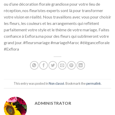
ou d’une décoration florale grandiose pour votre lieu de
réception, nos fleuristes experts sont là pour transformer
votre vision en réalité. Nous travaillons avec vous pour choisir
les fleurs, les couleurs et les arrangements qui reflètent
parfaitement votre style et le thème de votre mariage. Faites
confiance à Exflora.ma pour des fleurs qui sublimeront votre
grand jour. #fleursmariage #mariageMaroc #éléganceflorale
#Exflora
This entry was posted in
Non classé
. Bookmark the
permalink
.
ADMINISTRATOR