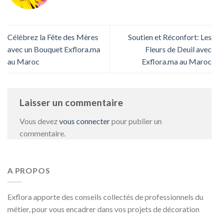
Célébrez la Fête des Mères
Soutien et Réconfort: Les
avec un Bouquet Exflora.ma
Fleurs de Deuil avec
au Maroc
Exflora.ma au Maroc
Laisser un commentaire
Vous devez
vous connecter
pour publier un
commentaire.
A PROPOS
Exflora apporte des conseils collectés de professionnels du
métier, pour vous encadrer dans vos projets de décoration