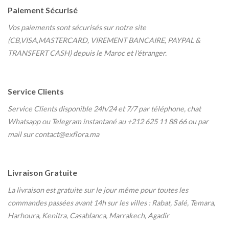
Paiement Sécurisé
Vos paiements sont sécurisés sur notre site
(CB,VISA,MASTERCARD, VIREMENT BANCAIRE, PAYPAL &
TRANSFERT CASH) depuis le Maroc et l'étranger.
Service Clients
Service Clients disponible 24h/24 et 7/7
par téléphone, chat
Whatsapp ou Telegram instantané au
+212 625 11 88 66 ou par
mail sur contact@exflora.ma
Livraison Gratuite
La livraison est gratuite sur le jour même pour toutes les
commandes passées avant 14h sur les villes : Rabat, Salé, Temara,
Harhoura, Kenitra, Casablanca, Marrakech, Agadir