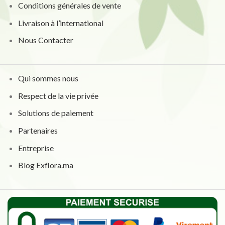
Conditions générales de vente
Livraison à l’international
Nous Contacter
Qui sommes nous
Respect de la vie privée
Solutions de paiement
Partenaires
Entreprise
Blog Exflora.ma