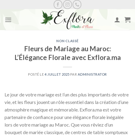
Skip
to
content
NON CLASSÉ
Fleurs de Mariage au Maroc:
L’Élégance Florale avec Exflora.ma
POSTÉ LE
4 JUILLET 2025
PAR
ADMINISTRATOR
Le jour de votre mariage est l’un des plus importants de votre
vie, et les fleurs jouent un rôle essentiel dans la création d’une
atmosphère magique et mémorable. Exflora.ma est votre
partenaire de confiance pour une élégance florale inégalée
lors de votre mariage au Maroc. Que vous rêviez d’un
bouquet de mariée classique, de centres de table somptueux