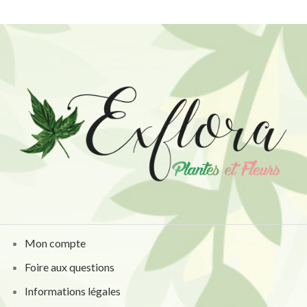
Mon compte
Foire aux questions
Informations légales