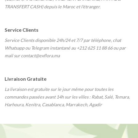
TRANSFERT CASH) depuis le Maroc et l'étranger.
Service Clients
Service Clients disponible 24h/24 et 7/7
par téléphone, chat
Whatsapp ou Telegram instantané au
+212 625 11 88 66 ou par
mail sur contact@exflora.ma
Livraison Gratuite
La livraison est gratuite sur le jour même pour toutes les
commandes passées avant 14h sur les villes : Rabat, Salé, Temara,
Harhoura, Kenitra, Casablanca, Marrakech, Agadir