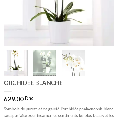
ORCHIDEE BLANCHE
629.00
Dhs
Symbole de pureté et de gaieté, l’orchidée phalaenopsis blanc
sera parfaite pour incarner les sentiments les plus beaux et les