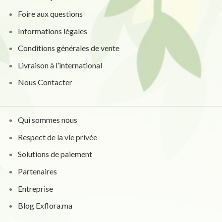
Foire aux questions
Informations légales
Conditions générales de vente
Livraison à l’international
Nous Contacter
Qui sommes nous
Respect de la vie privée
Solutions de paiement
Partenaires
Entreprise
Blog Exflora.ma