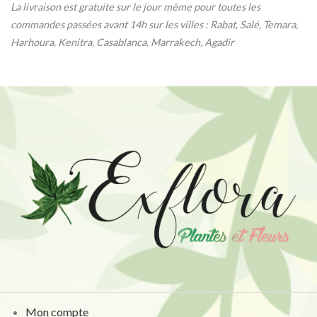
La livraison est gratuite sur le jour même pour toutes les
commandes passées avant 14h sur les villes : Rabat, Salé, Temara,
Harhoura, Kenitra, Casablanca, Marrakech, Agadir
Mon compte