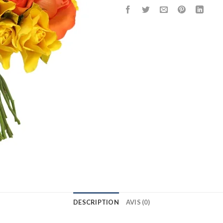
DESCRIPTION
AVIS (0)