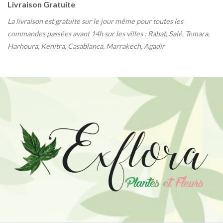
Livraison Gratuite
La livraison est gratuite sur le jour même pour toutes les
commandes passées avant 14h sur les villes : Rabat, Salé, Temara,
Harhoura, Kenitra, Casablanca, Marrakech, Agadir