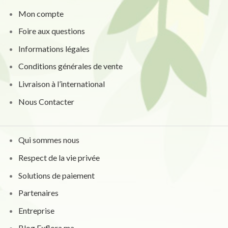
Mon compte
Foire aux questions
Informations légales
Conditions générales de vente
Livraison à l’international
Nous Contacter
Qui sommes nous
Respect de la vie privée
Solutions de paiement
Partenaires
Entreprise
Blog Exflora.ma