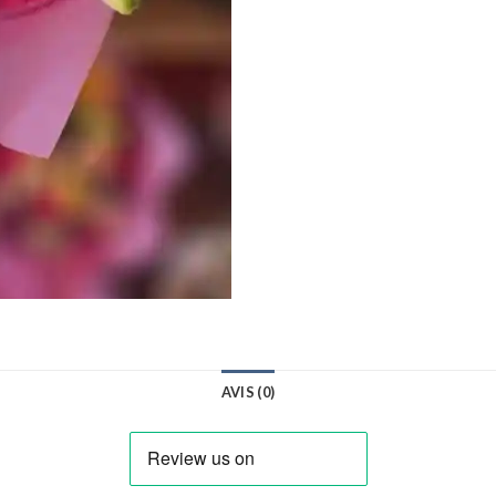
AVIS (0)