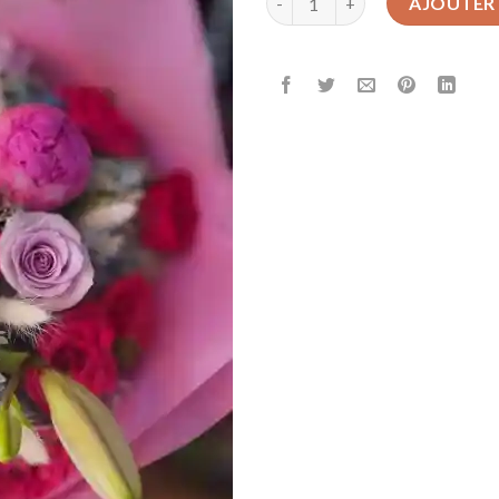
AJOUTER 