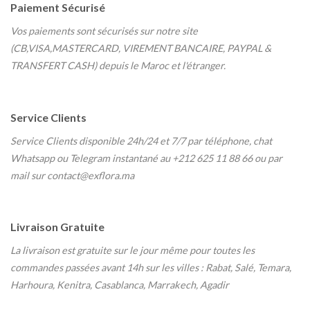
Paiement Sécurisé
Vos paiements sont sécurisés sur notre site
(CB,VISA,MASTERCARD, VIREMENT BANCAIRE, PAYPAL &
TRANSFERT CASH) depuis le Maroc et l'étranger.
Service Clients
Service Clients disponible 24h/24 et 7/7
par téléphone, chat
Whatsapp ou Telegram instantané au
+212 625 11 88 66 ou par
mail sur contact@exflora.ma
Livraison Gratuite
La livraison est gratuite sur le jour même pour toutes les
commandes passées avant 14h sur les villes : Rabat, Salé, Temara,
Harhoura, Kenitra, Casablanca, Marrakech, Agadir