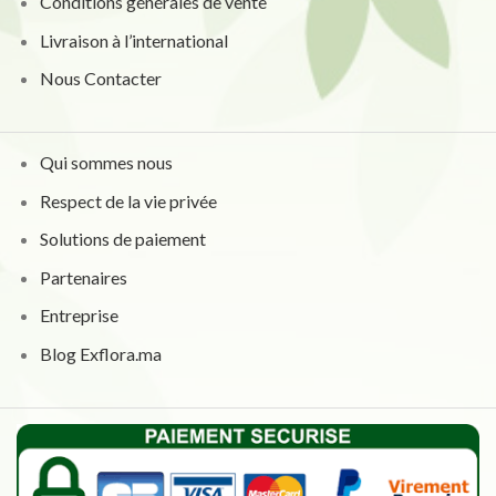
Conditions générales de vente
Livraison à l’international
Nous Contacter
Qui sommes nous
Respect de la vie privée
Solutions de paiement
Partenaires
Entreprise
Blog Exflora.ma