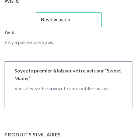
AVIS (0)
Avis
Il n’y a pas encore d’avis.
Soyez le premier à laisser votre avis sur “Sweet
Mamy”
Vous devez être
connecté
pour publier un avis.
PRODUITS SIMILAIRES