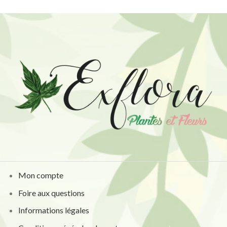
Mon compte
Foire aux questions
Informations légales