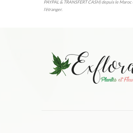
PAYPAL & TRANSFERT CASH) depuis le Maroc 
l'étranger.