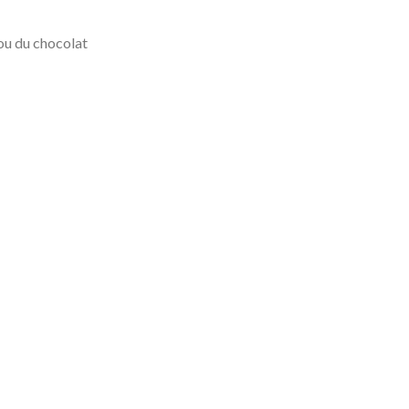
 ou du chocolat