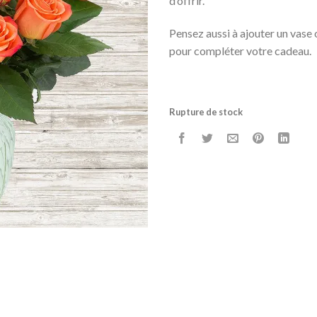
d’offrir.
Pensez aussi à ajouter un vase
pour compléter votre cadeau.
Rupture de stock