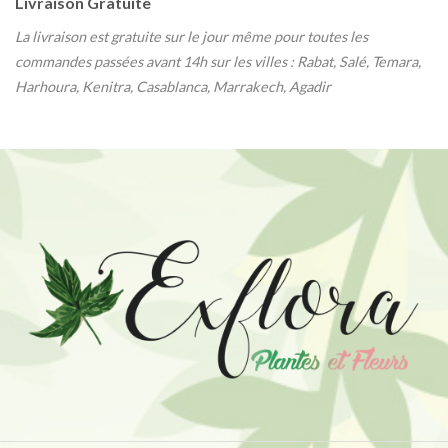
Livraison Gratuite
La livraison est gratuite sur le jour même pour toutes les
commandes passées avant 14h sur les villes : Rabat, Salé, Temara,
Harhoura, Kenitra, Casablanca, Marrakech, Agadir