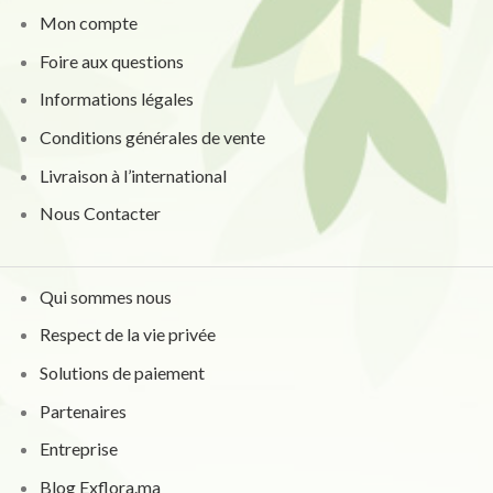
Mon compte
Foire aux questions
Informations légales
Conditions générales de vente
Livraison à l’international
Nous Contacter
Qui sommes nous
Respect de la vie privée
Solutions de paiement
Partenaires
Entreprise
Blog Exflora.ma