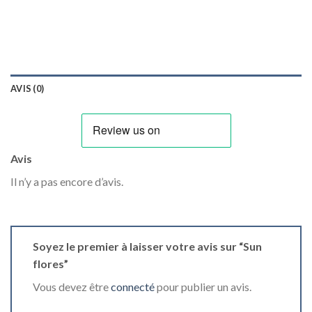
AVIS (0)
Avis
Il n’y a pas encore d’avis.
Soyez le premier à laisser votre avis sur “Sun
flores”
Vous devez être
connecté
pour publier un avis.